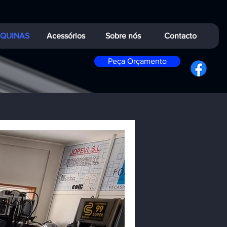
QUINAS
Acessórios
Sobre nós
Contacto
Peça Orçamento