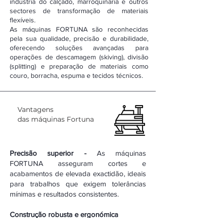
indústria do calçado, marroquinaria e outros
sectores de transformação de materiais
flexíveis.
As máquinas FORTUNA são reconhecidas
pela sua qualidade, precisão e durabilidade,
oferecendo soluções avançadas para
operações de descamagem (skiving), divisão
(splitting) e preparação de materiais como
couro, borracha, espuma e tecidos técnicos.
Vantagens
das máquinas Fortuna
Precisão superior -
As máquinas
FORTUNA asseguram cortes e
acabamentos de elevada exactidão, ideais
para trabalhos que exigem tolerâncias
mínimas e resultados consistentes.
Construção robusta
e ergonómica