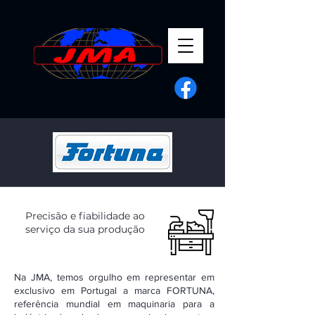
Precisão e fiabilidade ao
serviço da sua produção
Na JMA, temos orgulho em representar em
exclusivo em Portugal a marca FORTUNA,
referência mundial em maquinaria para a