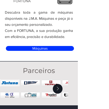
FORTUNA
Descubra toda a gama de máquinas
disponíveis na J.M.A. Máquinas e peça já o
seu orçamento personalizado.
Com a FORTUNA, a sua produção ganha
em eficiência, precisão e durabilidade.
Máquinas
Parceiros