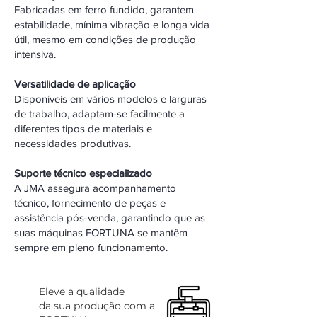
Fabricadas em ferro fundido, garantem
estabilidade, mínima vibração e longa vida
útil, mesmo em condições de produção
intensiva.
Versatilidade de aplicação
Disponíveis em vários modelos e larguras
de trabalho, adaptam-se facilmente a
diferentes tipos de materiais e
necessidades produtivas.
Suporte técnico especializado
A JMA assegura acompanhamento
técnico, fornecimento de peças e
assistência pós-venda, garantindo que as
suas máquinas FORTUNA se mantêm
sempre em pleno funcionamento.
Eleve a qualidade
da sua produção com a